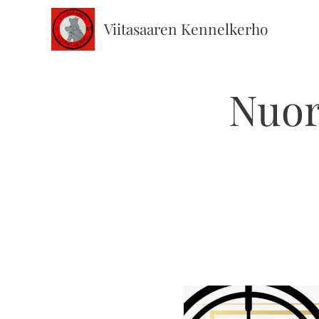
Viitasaaren Kennelkerho
Nuor